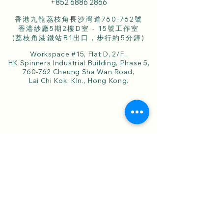
+852 6886 2866
香港九龍茘枝角長沙灣道760-762號
香港紗廠5期2樓D室 - 15號工作室
(荔枝角港鐵站B1出口，步行約5分鐘)
Workspace #15, Flat D, 2/F.,
HK Spinners Industrial Building, Phase 5,
760-762 Cheung Sha Wan Road,
Lai Chi Kok, Kln., Hong Kong.