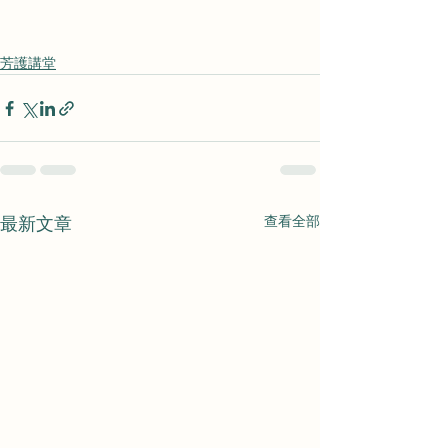
芳護講堂
查看全部
最新文章