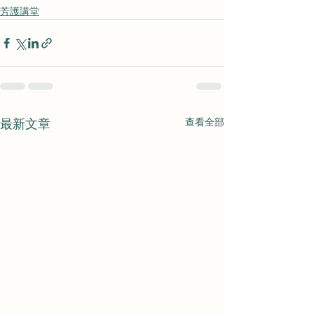
芳護講堂
查看全部
最新文章