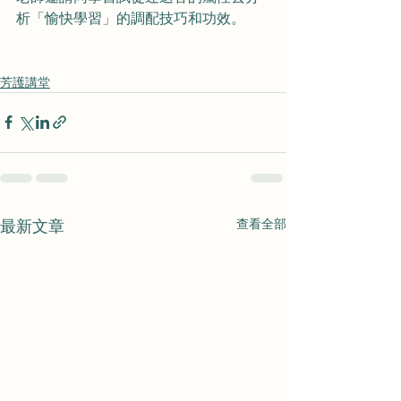
析「愉快學習」的調配技巧和功效。
芳護講堂
查看全部
最新文章