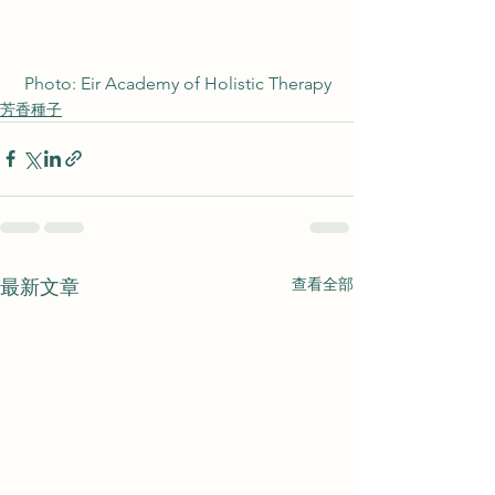
 Photo: Eir Academy of Holistic Therapy
芳香種子
查看全部
最新文章