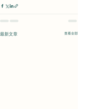
查看全部
最新文章